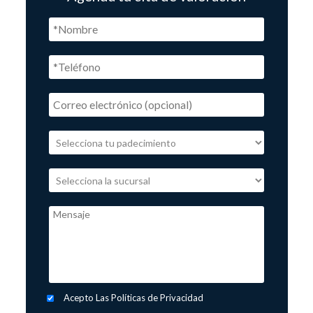
Acepto Las Políticas de Privacidad