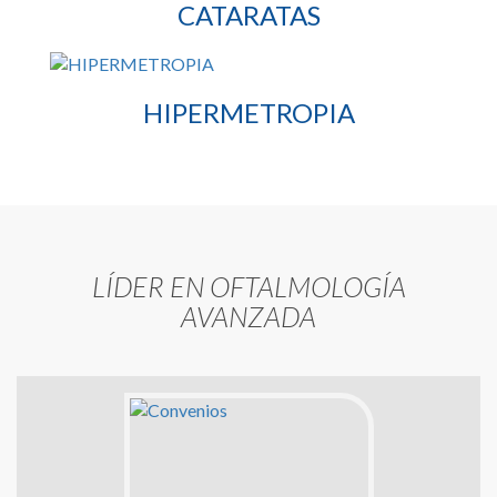
CATARATAS
HIPERMETROPIA
LÍDER EN OFTALMOLOGÍA
AVANZADA