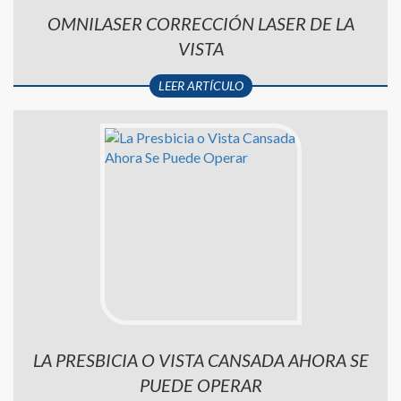
OMNILASER CORRECCIÓN LASER DE LA
VISTA
LEER ARTÍCULO
LA PRESBICIA O VISTA CANSADA AHORA SE
PUEDE OPERAR