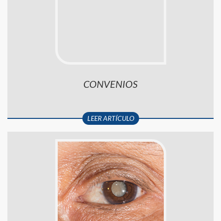
CONVENIOS
LEER ARTÍCULO