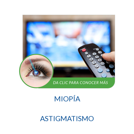
MIOPÍA
ASTIGMATISMO