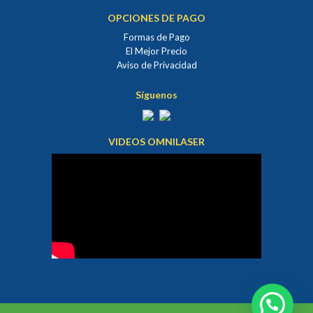
OPCIONES DE PAGO
Formas de Pago
El Mejor Precio
Aviso de Privacidad
Síguenos
VIDEOS OMNILASER