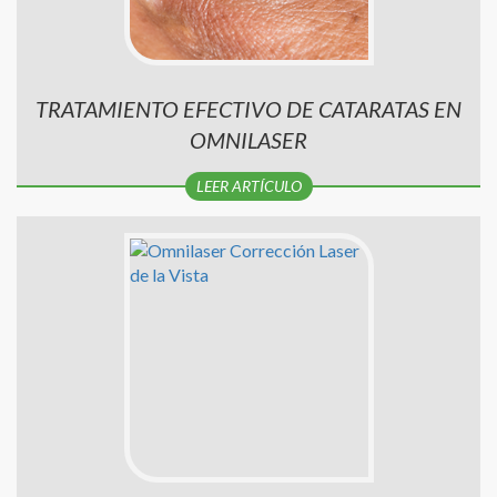
TRATAMIENTO EFECTIVO DE CATARATAS EN
OMNILASER
LEER ARTÍCULO