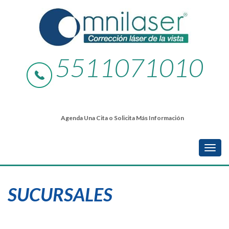
5511071010
Agenda Una Cita o Solicita Más Información
SUCURSALES