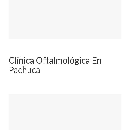
Clínica Oftalmológica En
Pachuca